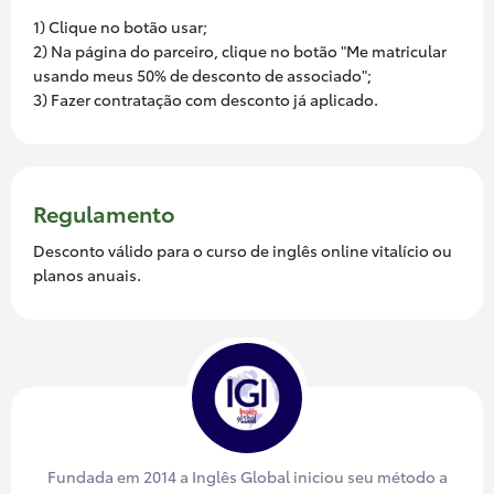
1) Clique no botão usar;
2) Na página do parceiro, clique no botão "Me matricular
usando meus 50% de desconto de associado";
3) Fazer contratação com desconto já aplicado.
Regulamento
Desconto válido para o curso de inglês online vitalício ou
planos anuais.
Fundada em 2014 a Inglês Global iniciou seu método a