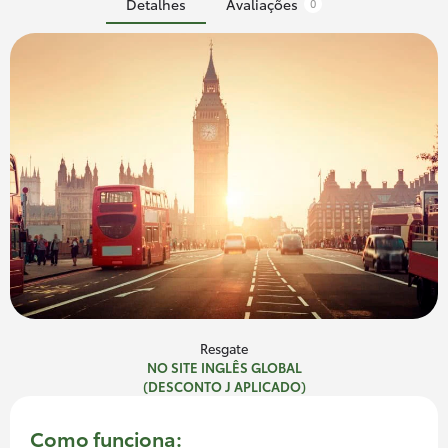
Detalhes
Avaliações
0
Resgate
NO SITE INGLÊS GLOBAL
(DESCONTO J APLICADO)
Como funciona: