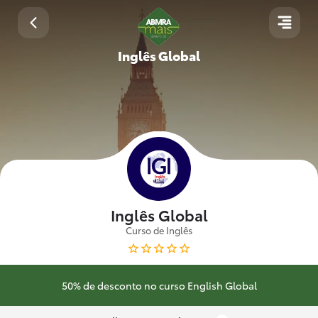
Inglês Global
Inglês Global
Curso de Inglês
50% de desconto no curso English Global