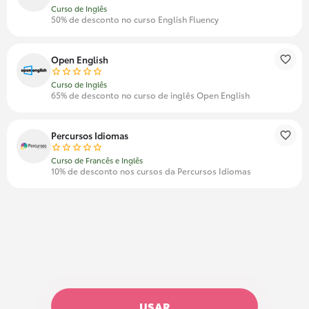
Curso de Inglês
50% de desconto no curso English Fluency
Open English
Curso de Inglês
65% de desconto no curso de inglês Open English
Percursos Idiomas
Curso de Francês e Inglês
10% de desconto nos cursos da Percursos Idiomas
USAR