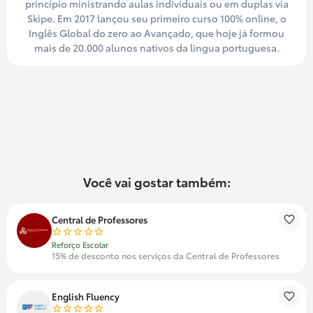
princípio ministrando aulas individuais ou em duplas via
Skipe. Em 2017 lançou seu primeiro curso 100% online, o
Inglês Global do zero ao Avançado, que hoje já formou
mais de 20.000 alunos nativos da lingua portuguesa.
Você vai gostar também:
Central de Professores
Reforço Escolar
15% de desconto nos serviços da Central de Professores
English Fluency