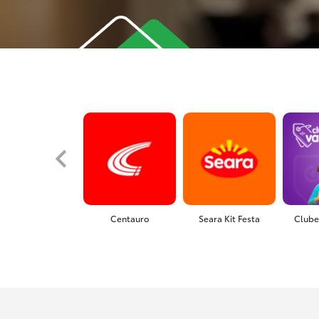
Centauro
Seara Kit Festa
Clube