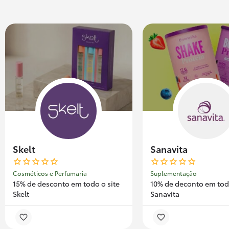
Skelt
Sanavita
Cosméticos e Perfumaria
Suplementação
15% de desconto em todo o site
10% de deconto em tod
Skelt
Sanavita