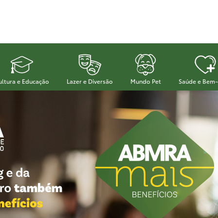
ultura e Educação
Lazer e Diversão
Mundo Pet
Saúde e Bem-