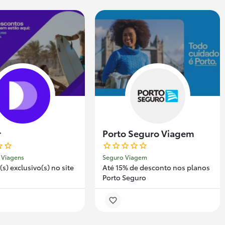
r
Porto Seguro Viagem
 Viagens
Seguro Viagem
s) exclusivo(s) no site
Até 15% de desconto nos planos
Porto Seguro