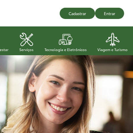
Cadastrar
Entrar
estar
Serviços
Tecnologia e Eletrônicos
Viagem e Turismo