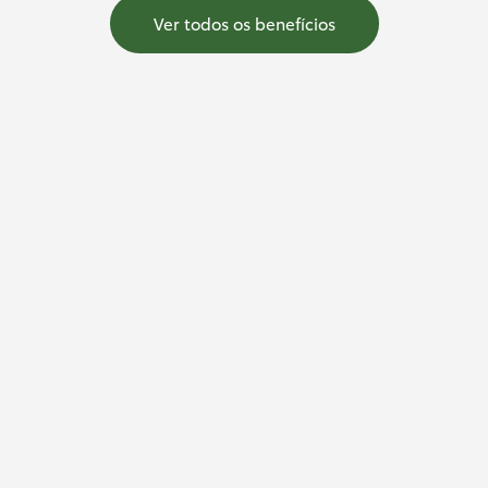
Ver todos os benefícios