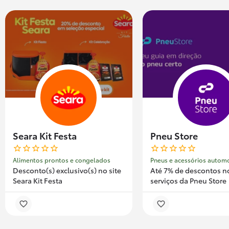
Seara Kit Festa
Pneu Store
Alimentos prontos e congelados
Pneus e acessórios autom
Desconto(s) exclusivo(s) no site
Até 7% de descontos n
Seara Kit Festa
serviços da Pneu Store