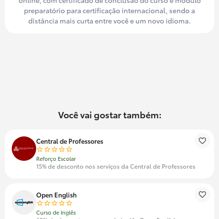
preparatório para certificação internacional, sendo a
distância mais curta entre você e um novo idioma.
Você vai gostar também:
Central de Professores
Reforço Escolar
15% de desconto nos serviços da Central de Professores
Open English
Curso de Inglês