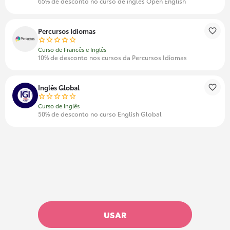
65% de desconto no curso de inglês Open English
Percursos Idiomas
Curso de Francês e Inglês
10% de desconto nos cursos da Percursos Idiomas
Inglês Global
Curso de Inglês
50% de desconto no curso English Global
USAR