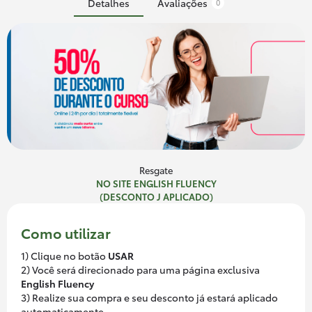
Detalhes
Avaliações
0
Resgate
NO SITE ENGLISH FLUENCY
(DESCONTO J APLICADO)
Como utilizar
1) Clique no botão
USAR
2) Você será direcionado para uma página exclusiva
English Fluency
3) Realize sua compra e seu desconto já estará aplicado
automaticamente