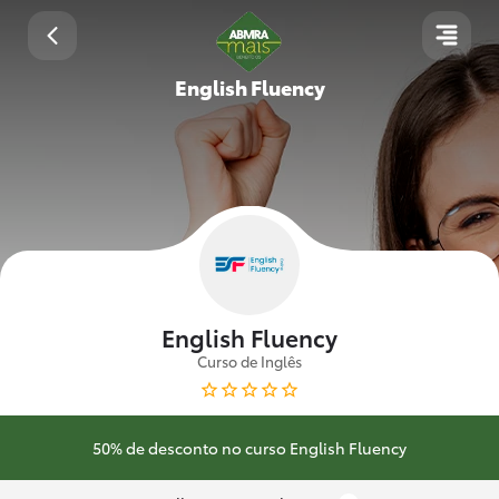
English Fluency
English Fluency
Curso de Inglês
50% de desconto no curso English Fluency