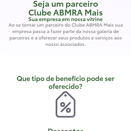
Seja um parceiro
Clube ABMRA Mais
Sua empresa em nossa vitrine
Ao se tornar um parceiro do Clube ABMRA Mais sua
empresa passa a fazer parte da nossa galeria de
parceiros e a oferecer seus produtos e serviços aos
nosso associados.
Que tipo de benefício pode ser
oferecido?
Descontos