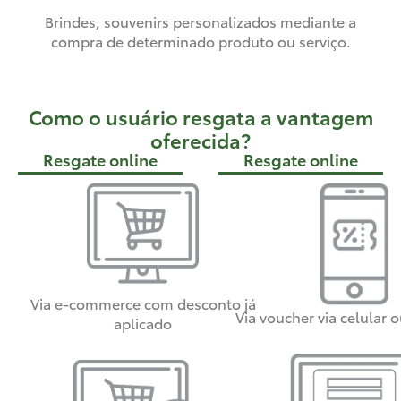
Brindes, souvenirs personalizados mediante a
compra de determinado produto ou serviço.
Como o usuário resgata a vantagem
oferecida?
Resgate online
Resgate online
Via e-commerce com desconto já
Via voucher via celular 
aplicado