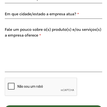
Em que cidade/estado a empresa atua?
*
Fale um pouco sobre o(s) produto(s) e/ou serviços(s)
a empresa oferece
*