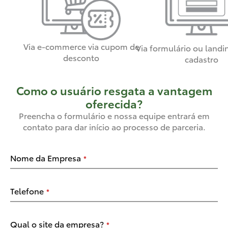
Via e-commerce via cupom de
Via formulário ou landi
desconto
cadastro
Como o usuário resgata a vantagem
oferecida?
Preencha o formulário e nossa equipe entrará em
contato para dar início ao processo de parceria.
Nome da Empresa
*
Telefone
*
Qual o site da empresa?
*