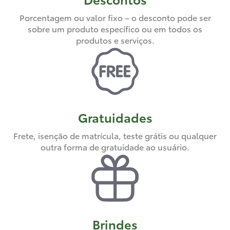
Porcentagem ou valor fixo – o desconto pode ser
sobre um produto específico ou em todos os
produtos e serviços.
Gratuidades
Frete, isenção de matrícula, teste grátis ou qualquer
outra forma de gratuidade ao usuário.
Brindes