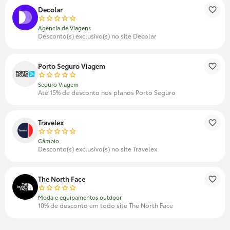
Decolar
Agência de Viagens
Desconto(s) exclusivo(s) no site Decolar
Porto Seguro Viagem
Seguro Viagem
Até 15% de desconto nos planos Porto Seguro
Travelex
Câmbio
Desconto(s) exclusivo(s) no site Travelex
The North Face
Moda e equipamentos outdoor
10% de desconto em todo site The North Face