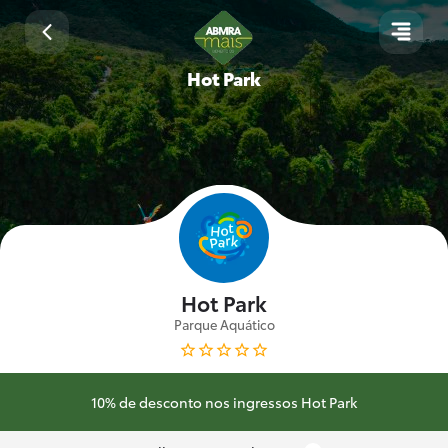
Hot Park
Hot Park
Parque Aquático
10% de desconto nos ingressos Hot Park