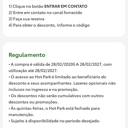
1) Clique no botão
ENTRAR EM CONTATO
2) Entre em contato no canal fornecido
3) Faça sua reserva
4) Para obter o desconto, informe o código
Regulamento
• A compra é válida de 28/02/20205 A 28/02/2027, com
utilização até 28/02/2027.
• O acesso ao Hot Park é limitado ao beneficiário do
desconto e seus acompanhantes. Lazeres opcionais não
inclusos no ingresso e na promoção.
• Os descontos não serão cumulativos com outros
descontos ou promoções.
• Às quintas-feiras, o Hot Park está fechado para
manutenção.
• Sujeito à disponibilidade no período desejado.