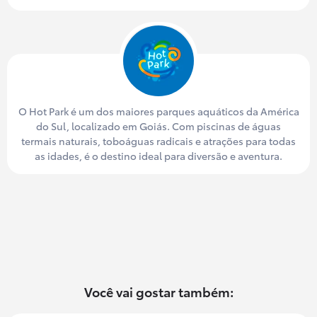
O Hot Park é um dos maiores parques aquáticos da América
do Sul, localizado em Goiás. Com piscinas de águas
termais naturais, toboáguas radicais e atrações para todas
as idades, é o destino ideal para diversão e aventura.
Você vai gostar também: