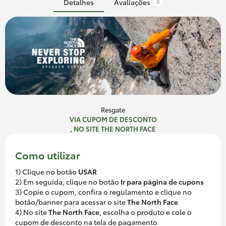
Detalhes
Avaliações
0
Resgate
VIA CUPOM DE DESCONTO
, NO SITE THE NORTH FACE
Como utilizar
1) Clique no botão
USAR
2) Em seguida, clique no botão
Ir para página de cupons
3) Copie o cupom, confira o regulamento e clique no
botão/banner para acessar o site
The North Face
4) No site
The North Face
, escolha o produto e cole o
cupom de desconto na tela de pagamento