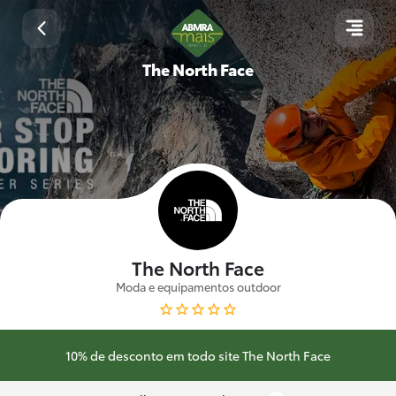
The North Face
The North Face
Moda e equipamentos outdoor
10% de desconto em todo site The North Face