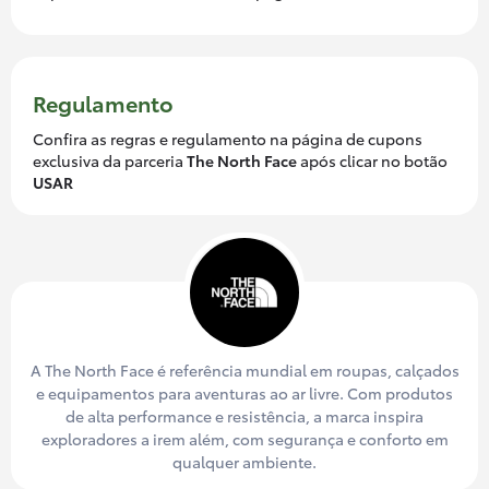
Regulamento
Confira as regras e regulamento na página de cupons
exclusiva da parceria
The North Face
após clicar no botão
USAR
A The North Face é referência mundial em roupas, calçados
e equipamentos para aventuras ao ar livre. Com produtos
de alta performance e resistência, a marca inspira
exploradores a irem além, com segurança e conforto em
qualquer ambiente.