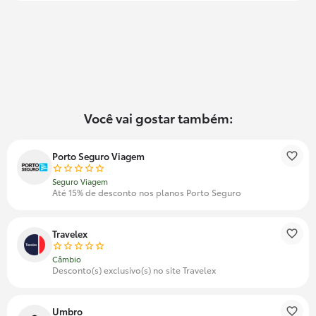
Você vai gostar também:
Porto Seguro Viagem
Seguro Viagem
Até 15% de desconto nos planos Porto Seguro
Travelex
Câmbio
Desconto(s) exclusivo(s) no site Travelex
Umbro