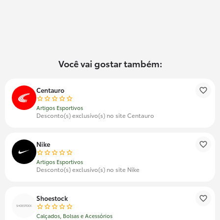
Você vai gostar também:
Centauro
Artigos Esportivos
Desconto(s) exclusivo(s) no site Centauro
Nike
Artigos Esportivos
Desconto(s) exclusivo(s) no site Nike
Shoestock
Calçados, Bolsas e Acessórios