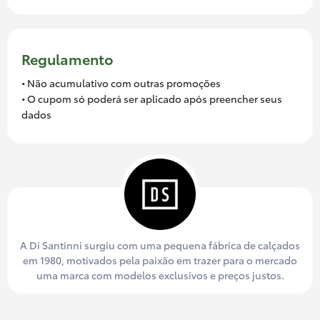
Regulamento
• Não acumulativo com outras promoções
• O cupom só poderá ser aplicado após preencher seus
dados
A Di Santinni surgiu com uma pequena fábrica de calçados
em 1980, motivados pela paixão em trazer para o mercado
uma marca com modelos exclusivos e preços justos.