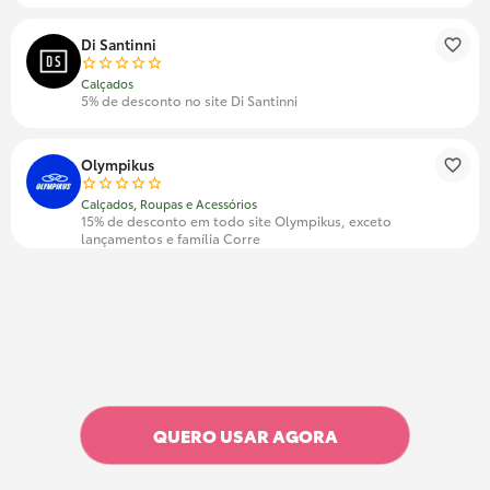
Di Santinni
Calçados
5% de desconto no site Di Santinni
Olympikus
Calçados, Roupas e Acessórios
15% de desconto em todo site Olympikus, exceto
lançamentos e família Corre
QUERO USAR AGORA