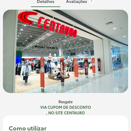
Detalhes
Avaliações
0
Resgate
VIA CUPOM DE DESCONTO
, NO SITE CENTAURO
Como utilizar