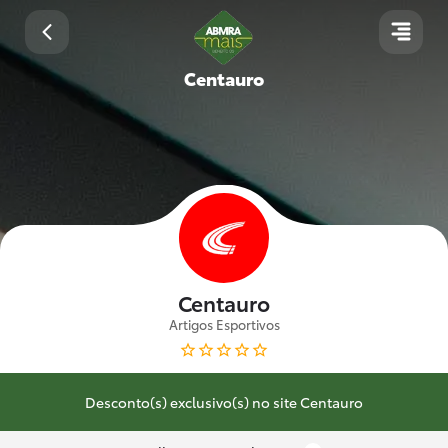
Centauro
Centauro
Artigos Esportivos
Desconto(s) exclusivo(s) no site Centauro