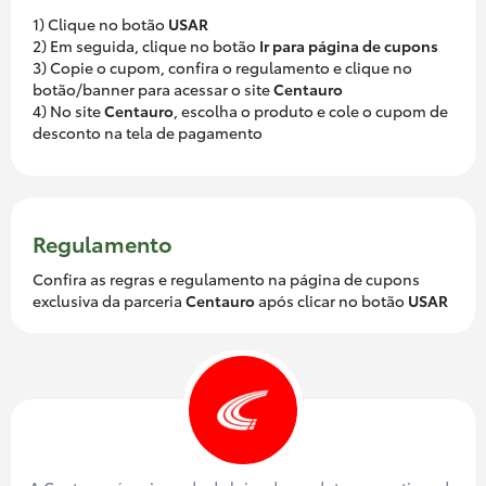
1) Clique no botão
USAR
2) Em seguida, clique no botão
Ir para página de cupons
3) Copie o cupom, confira o regulamento e clique no
botão/banner para acessar o site
Centauro
4) No site
Centauro
, escolha o produto e cole o cupom de
desconto na tela de pagamento
Regulamento
Confira as regras e regulamento na página de cupons
exclusiva da parceria
Centauro
após clicar no botão
USAR