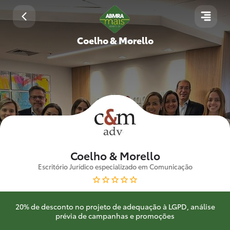
Coelho & Morello
Coelho & Morello
Escritório Jurídico especializado em Comunicação
20% de desconto no projeto de adequação à LGPD, análise
prévia de campanhas e promoções