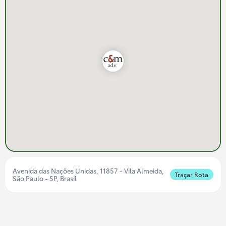
Avenida das Nações Unidas, 11857 - Vila Almeida,
Traçar Rota
São Paulo - SP, Brasil