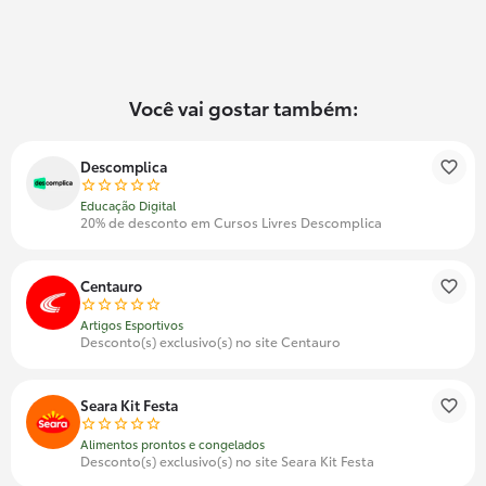
Você vai gostar também:
Descomplica
Educação Digital
20% de desconto em Cursos Livres Descomplica
Centauro
Artigos Esportivos
Desconto(s) exclusivo(s) no site Centauro
Seara Kit Festa
Alimentos prontos e congelados
Desconto(s) exclusivo(s) no site Seara Kit Festa