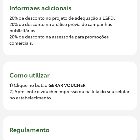
Informaes adicionais
20% de desconto no projeto de adequação à LGPD.
20% de desconto na análise prévia de campanhas
publicitárias.
20% de desconto na assessoria para promoções
comerciais.
Como utilizar
1) Clique no botão
GERAR VOUCHER
2) Apresente o voucher impresso ou na tela do seu celular
no estabelecimento
Regulamento