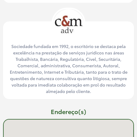
Sociedade fundada em 1992, o escritório se destaca pela
excelência na prestação de serviços jurídicos nas áreas
Trabalhista, Bancária, Regulatória, Cível, Securitária,
Comercial, administrativa, Consumerista, Autoral,
Entretenimento, Internet e Tributária, tanto para o trato de
questões de natureza consultiva quanto litigiosa, sempre
voltada para imediata colaboração em prol do resultado
almejado pelo cliente.
Endereço(s)