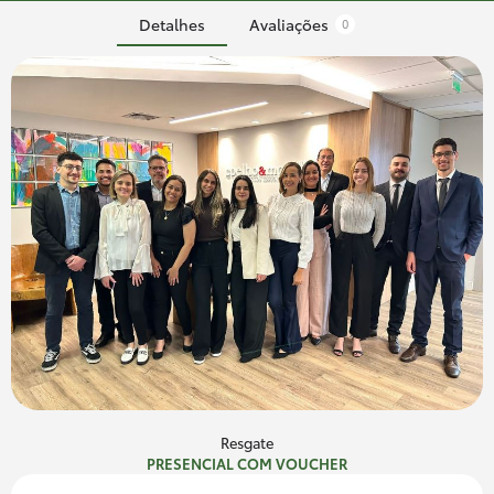
Detalhes
Avaliações
0
Resgate
PRESENCIAL COM VOUCHER