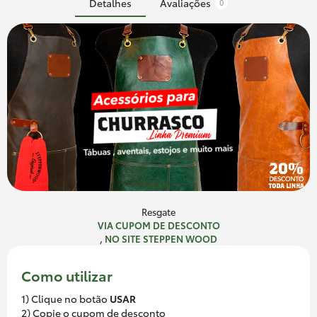
Detalhes
Avaliações
0
Resgate
VIA CUPOM DE DESCONTO
, NO SITE STEPPEN WOOD
Como utilizar
1) Clique no botão
USAR
2) Copie o cupom de desconto