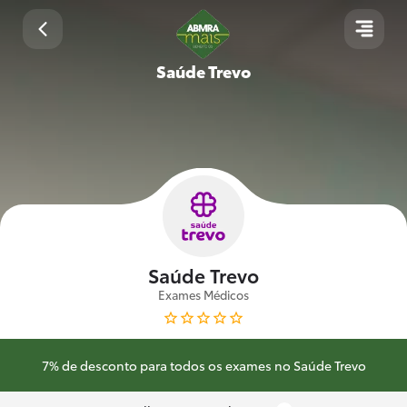
Saúde Trevo
Saúde Trevo
Exames Médicos
7% de desconto para todos os exames no Saúde Trevo