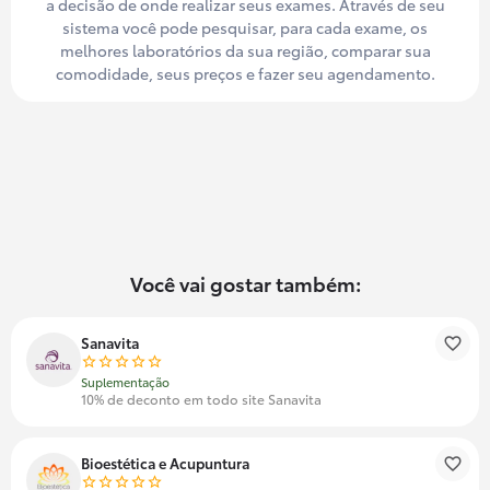
a decisão de onde realizar seus exames. Através de seu
sistema você pode pesquisar, para cada exame, os
melhores laboratórios da sua região, comparar sua
comodidade, seus preços e fazer seu agendamento.
Você vai gostar também:
Sanavita
Suplementação
10% de deconto em todo site Sanavita
Bioestética e Acupuntura