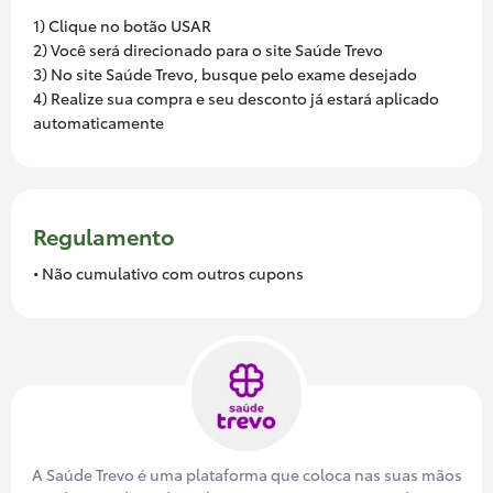
1) Clique no botão USAR
2) Você será direcionado para o site Saúde Trevo
3) No site Saúde Trevo, busque pelo exame desejado
4) Realize sua compra e seu desconto já estará aplicado
automaticamente
Regulamento
• Não cumulativo com outros cupons
A Saúde Trevo é uma plataforma que coloca nas suas mãos