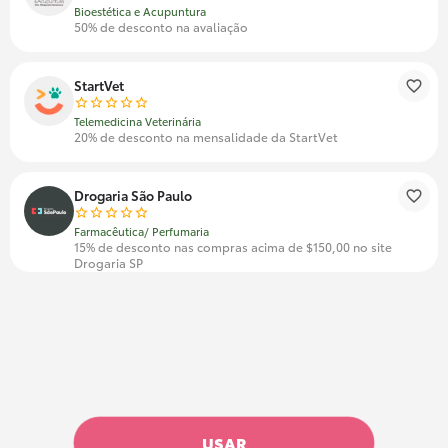
Bioestética e Acupuntura
50% de desconto na avaliação
StartVet
Telemedicina Veterinária
20% de desconto na mensalidade da StartVet
Drogaria São Paulo
Farmacêutica/ Perfumaria
15% de desconto nas compras acima de $150,00 no site
Drogaria SP
USAR