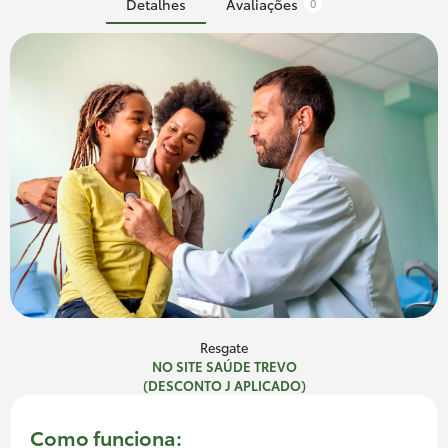
Detalhes
Avaliações
0
Resgate
NO SITE SAÚDE TREVO
(DESCONTO J APLICADO)
Como funciona: