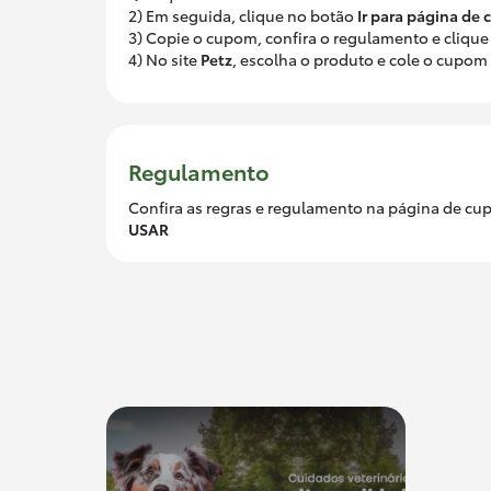
2) Em seguida, clique no botão
Ir para página de
3) Copie o cupom, confira o regulamento e clique
4) No site
Petz
, escolha o produto e cole o cupo
Regulamento
Confira as regras e regulamento na página de cup
USAR