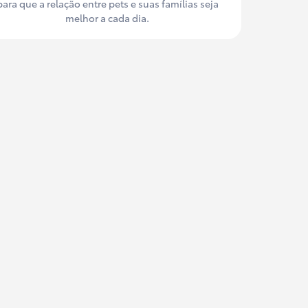
para que a relação entre pets e suas famílias seja
melhor a cada dia.