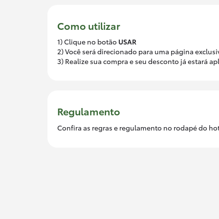
Como utilizar
1) Clique no botão
USAR
2) Você será direcionado para uma página exclus
3) Realize sua compra e seu desconto já estará 
Regulamento
Confira as regras e regulamento no rodapé do ho