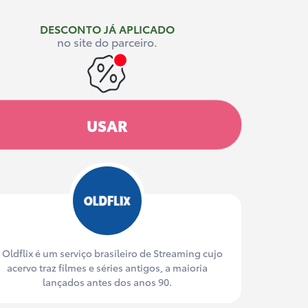
DESCONTO JÁ APLICADO
no site do parceiro.
USAR
 Oldflix é um serviço brasileiro de Streaming cujo
acervo traz filmes e séries antigos, a maioria
lançados antes dos anos 90.