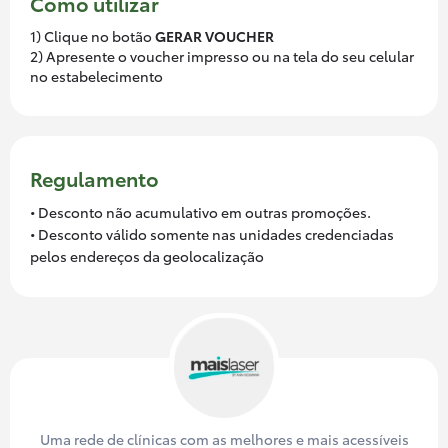
Como utilizar
1) Clique no botão
GERAR VOUCHER
2) Apresente o voucher impresso ou na tela do seu celular
no estabelecimento
Regulamento
• Desconto não acumulativo em outras promoções.
• Desconto válido somente nas unidades credenciadas
pelos endereços da geolocalização
Uma rede de clínicas com as melhores e mais acessíveis