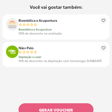
Você vai gostar também:
Bioestética e Acupuntura
Bioestética e Acupuntura
50% de desconto na avaliação
Não+Pelo
Depilação a Laser
10% de desconto na depilação com tecnologia SUN&SAFE
GERAR VOUCHER