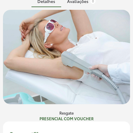
Detalhes
Avaliações
0
Resgate
PRESENCIAL COM VOUCHER