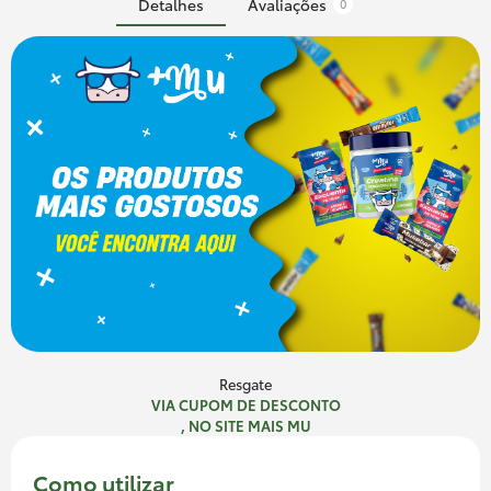
Detalhes
Avaliações
0
Resgate
VIA CUPOM DE DESCONTO
, NO SITE MAIS MU
Como utilizar