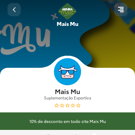
Mais Mu
Mais Mu
Suplementação Esportiva
10% de desconto em todo site Mais Mu