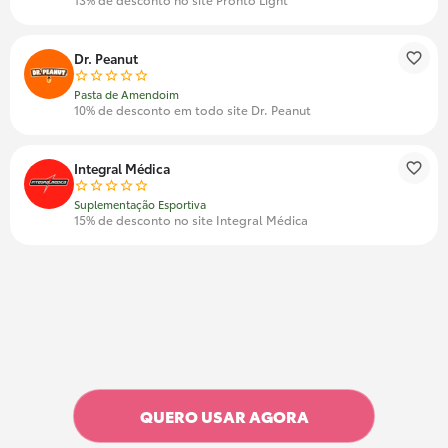
Dr. Peanut
Pasta de Amendoim
10% de desconto em todo site Dr. Peanut
Integral Médica
Suplementação Esportiva
15% de desconto no site Integral Médica
QUERO USAR AGORA