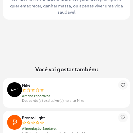
quer emagrecer, ganhar massa, ou apenas viver uma vida
saudável
Você vai gostar também:
Nike
Artigos Esportivos
Desconto(s) exclusivo(s) no site Nike
Pronto Light
Alimentação Saudável
13% de desconto no site Pronto Light