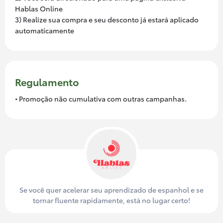
Hablas Online
3) Realize sua compra e seu desconto já estará aplicado
automaticamente
Regulamento
• Promoção não cumulativa com outras campanhas.
Se você quer acelerar seu aprendizado de espanhol e se
tornar fluente rapidamente, está no lugar certo!