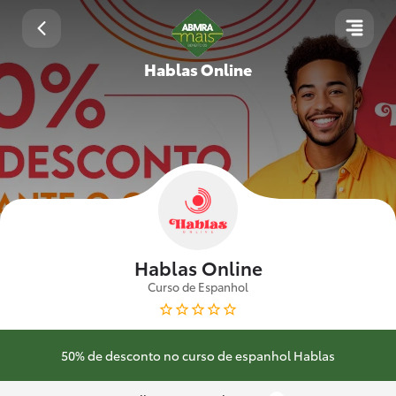
Hablas Online
Hablas Online
Curso de Espanhol
50% de desconto no curso de espanhol Hablas