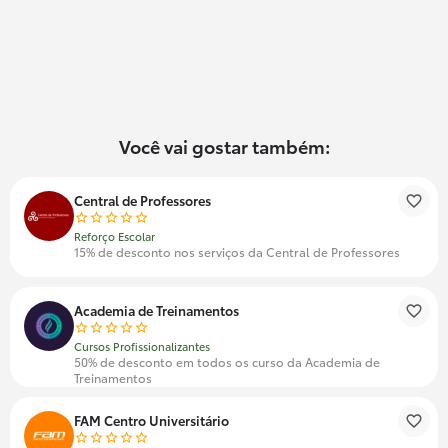
Você vai gostar também:
Central de Professores
Reforço Escolar
15% de desconto nos serviços da Central de Professores
Academia de Treinamentos
Cursos Profissionalizantes
50% de desconto em todos os curso da Academia de
Treinamentos
FAM Centro Universitário