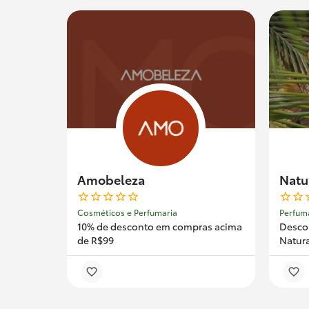
Amobeleza
Natu
Cosméticos e Perfumaria
Perfum
10% de desconto em compras acima
Descon
de R$99
Natur