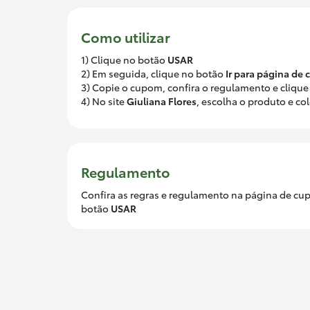
Como utilizar
1) Clique no botão
USAR
2) Em seguida, clique no botão
Ir para página de
3) Copie o cupom, confira o regulamento e clique
4) No site
Giuliana Flores
, escolha o produto e c
Regulamento
Confira as regras e regulamento na página de cup
botão
USAR