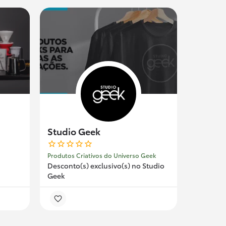
Studio Geek
Produtos Criativos do Universo Geek
Desconto(s) exclusivo(s) no Studio
Geek