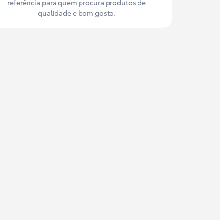
referência para quem procura produtos de
qualidade e bom gosto.