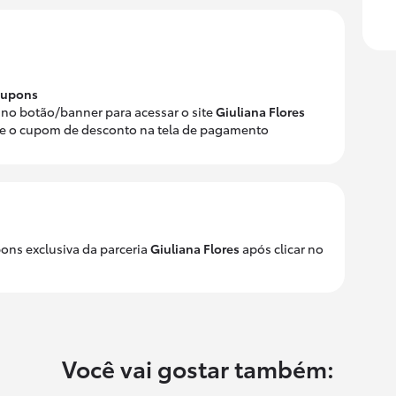
 cupons
 no botão/banner para acessar o site
Giuliana Flores
ole o cupom de desconto na tela de pagamento
ons exclusiva da parceria
Giuliana Flores
após clicar no
Você vai gostar também: