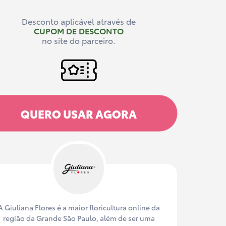
Desconto aplicável através de
CUPOM DE DESCONTO
no site do parceiro.
QUERO USAR AGORA
A Giuliana Flores é a maior floricultura online da
região da Grande São Paulo, além de ser uma