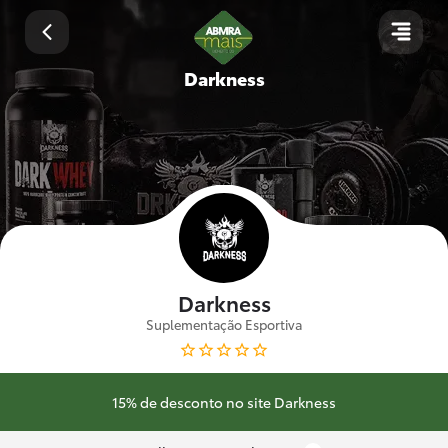
Darkness
Darkness
Suplementação Esportiva
15% de desconto no site Darkness