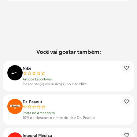
Você vai gostar também:
Nike
Artigos Esportivos
Desconto(s) exclusivo(s) no site Nike
Dr. Peanut
Pasta de Amendoim
10% de desconto em todo site Dr. Peanut
Integral Médica