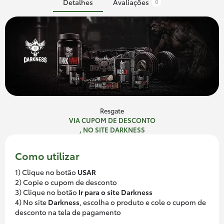
Detalhes
Avaliações
0
Resgate
VIA CUPOM DE DESCONTO
, NO SITE DARKNESS
Como utilizar
1) Clique no botão
USAR
2) Copie o cupom de desconto
3) Clique no botão
Ir para o site Darkness
4) No site
Darkness
, escolha o produto e cole o cupom de
desconto na tela de pagamento