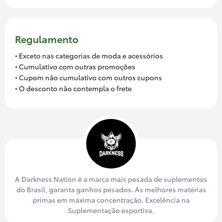
Regulamento
• Exceto nas categorias de moda e acessórios
• Cumulativo com outras promoções
• Cupom não cumulativo com outros cupons
• O desconto não contempla o frete
A Darkness Nation é a marca mais pesada de suplementos
do Brasil, garanta ganhos pesados. As melhores matérias
primas em máxima concentração. Excelência na
Suplementação esportiva.