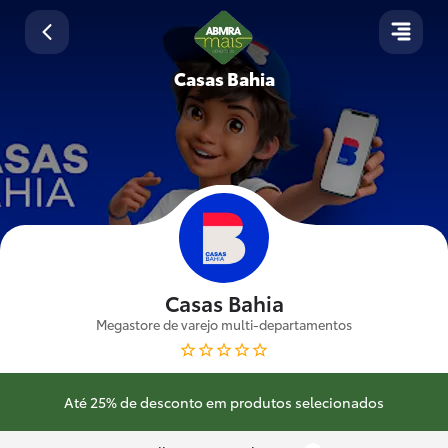
Casas Bahia
Casas Bahia
Megastore de varejo multi-departamentos
Até 25% de desconto em produtos selecionados