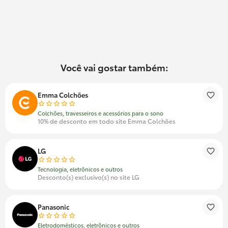
Você vai gostar também:
Emma Colchões
Colchões, travesseiros e acessórios para o sono
10% de desconto em todo site Emma Colchões
LG
Tecnologia, eletrônicos e outros
Desconto(s) exclusivo(s) no site LG
Panasonic
Eletrodomésticos, eletrônicos e outros