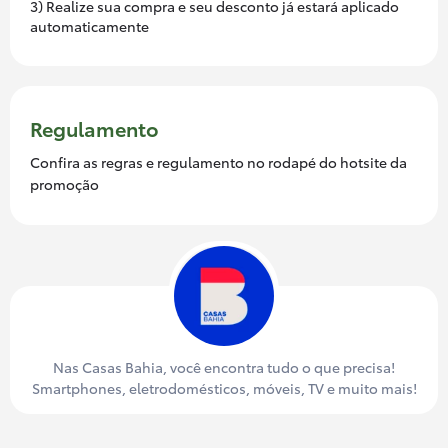
3) Realize sua compra e seu desconto já estará aplicado
automaticamente
Regulamento
Confira as regras e regulamento no rodapé do hotsite da
promoção
Nas Casas Bahia, você encontra tudo o que precisa!
Smartphones, eletrodomésticos, móveis, TV e muito mais!