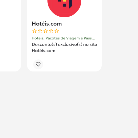
Hotéis.com
Hotéis, Pacotes de Viagem e Passagens
Desconto(s) exclusivo(s) no site
Hotéis.com