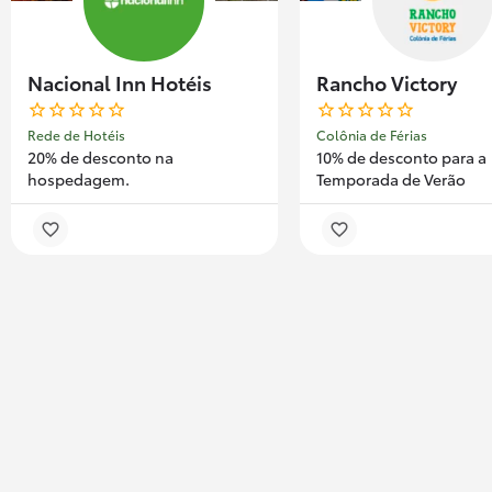
Nacional Inn Hotéis
Rancho Victory
Rede de Hotéis
Colônia de Férias
20% de desconto na
10% de desconto para a
hospedagem.
Temporada de Verão