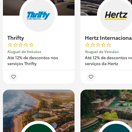
Thrifty
Hertz Internaciona
Aluguel de Veículos
Aluguel de Veículos
Até 12% de descontos nos
Até 12% de descontos n
serviços Thrifty
serviços da Hertz