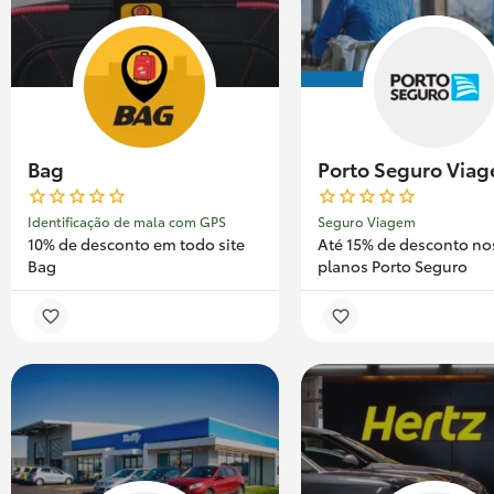
Bag
Porto Seguro Via
Identificação de mala com GPS
Seguro Viagem
10% de desconto em todo site
Até 15% de desconto no
Bag
planos Porto Seguro