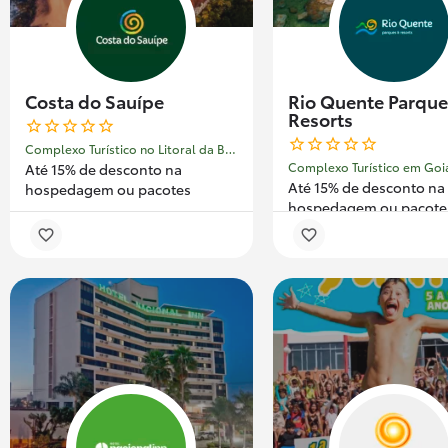
Costa do Sauípe
Rio Quente Parque
Resorts
Complexo Turístico no Litoral da Bahia
Complexo Turístico em Goi
Até 15% de desconto na
Até 15% de desconto na
hospedagem ou pacotes
hospedagem ou pacote