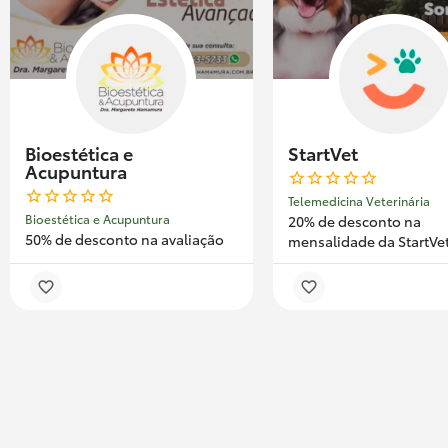
Bioestética e
StartVet
Acupuntura
Telemedicina Veterinária
Bioestética e Acupuntura
20% de desconto na
50% de desconto na avaliação
mensalidade da StartVe