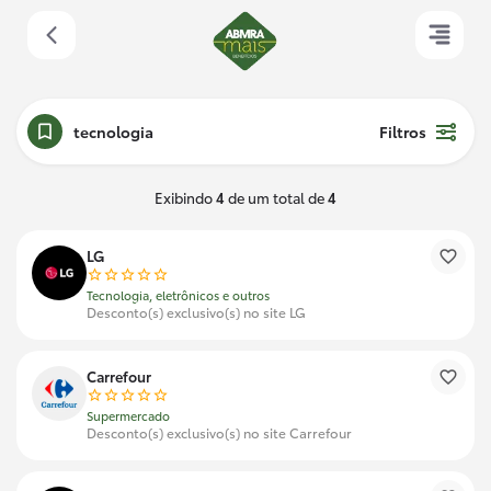
tecnologia
Filtros
Exibindo
4
de um total de
4
LG
Tecnologia, eletrônicos e outros
Desconto(s) exclusivo(s) no site LG
Carrefour
Supermercado
Desconto(s) exclusivo(s) no site Carrefour