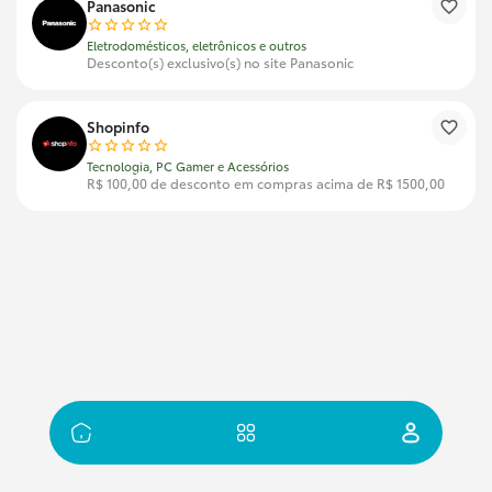
Panasonic
Eletrodomésticos, eletrônicos e outros
Desconto(s) exclusivo(s) no site Panasonic
Shopinfo
Tecnologia, PC Gamer e Acessórios
R$ 100,00 de desconto em compras acima de R$ 1500,00