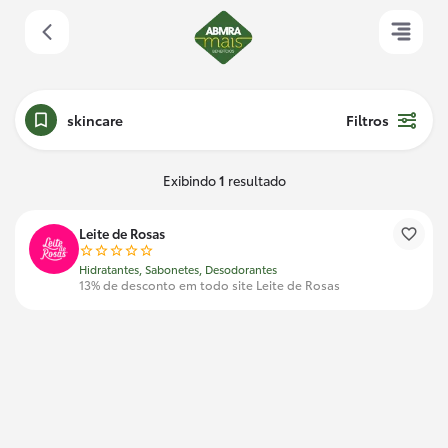
skincare
Filtros
Exibindo
1
resultado
Leite de Rosas
Hidratantes, Sabonetes, Desodorantes
13% de desconto em todo site Leite de Rosas