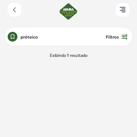
próteico
Filtros
Exibindo
1
resultado