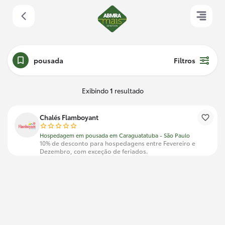
pousada
Filtros
Exibindo
1
resultado
Chalés Flamboyant
Hospedagem em pousada em Caraguatatuba - São Paulo
10% de desconto para hospedagens entre Fevereiro e
Dezembro, com exceção de feriados.