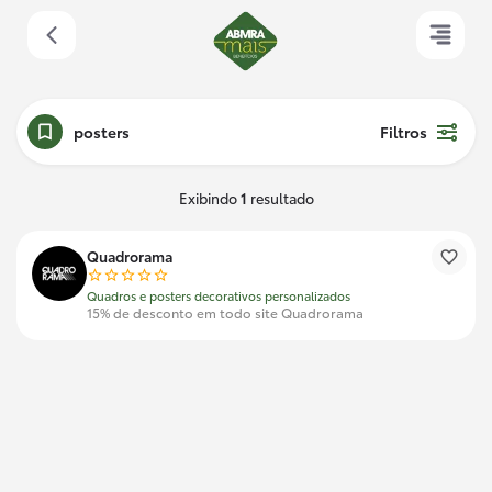
posters
Filtros
Exibindo
1
resultado
Quadrorama
Quadros e posters decorativos personalizados
15% de desconto em todo site Quadrorama