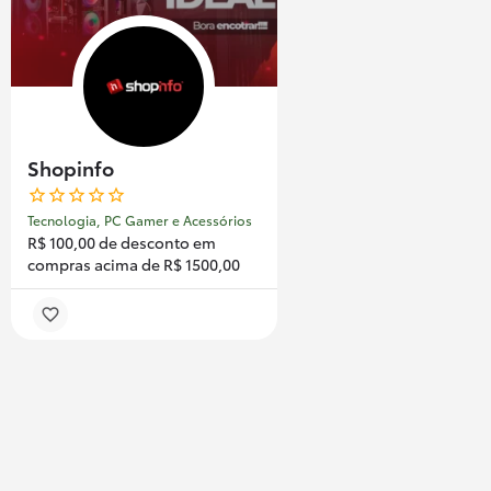
Shopinfo
Tecnologia, PC Gamer e Acessórios
R$ 100,00 de desconto em
compras acima de R$ 1500,00