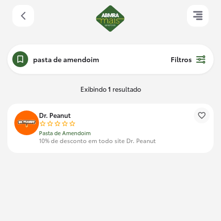
pasta de amendoim
Filtros
Exibindo
1
resultado
Dr. Peanut
Pasta de Amendoim
10% de desconto em todo site Dr. Peanut