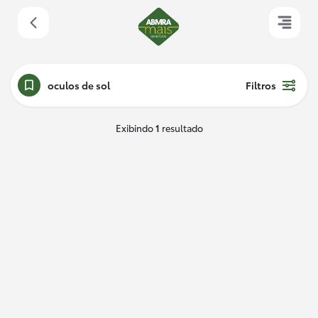
oculos de sol
Filtros
Exibindo
1
resultado