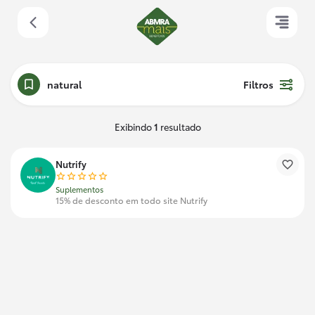
natural
Filtros
Exibindo
1
resultado
Nutrify
Suplementos
15% de desconto em todo site Nutrify