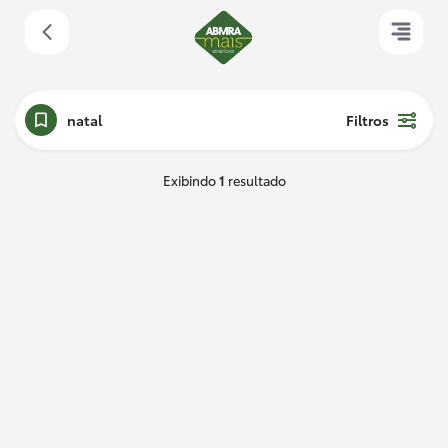
natal
Filtros
Exibindo
1
resultado