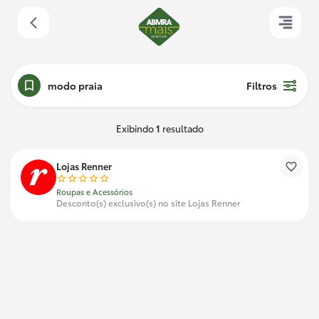
modo praia
Filtros
Exibindo
1
resultado
Lojas Renner
Roupas e Acessórios
Desconto(s) exclusivo(s) no site Lojas Renner