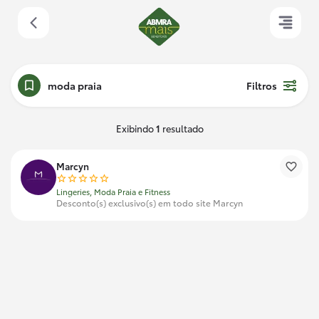
moda praia
Filtros
Exibindo
1
resultado
Marcyn
Lingeries, Moda Praia e Fitness
Desconto(s) exclusivo(s) em todo site Marcyn