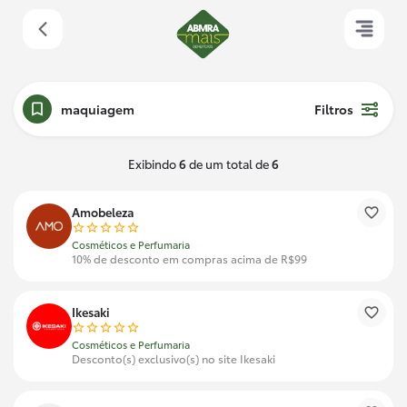
maquiagem
Filtros
Exibindo
6
de um total de
6
Amobeleza
Cosméticos e Perfumaria
10% de desconto em compras acima de R$99
Ikesaki
Cosméticos e Perfumaria
Desconto(s) exclusivo(s) no site Ikesaki