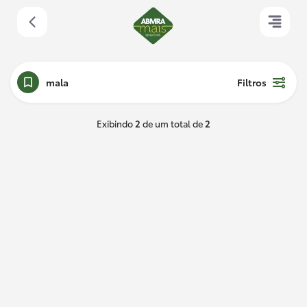
mala
Filtros
Exibindo
2
de um total de
2