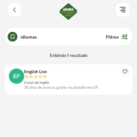
idiomas
Filtros
Exibindo
1
resultado
English Live
Curso de Inglês
30 dias de acesso grátis na plataforma EF