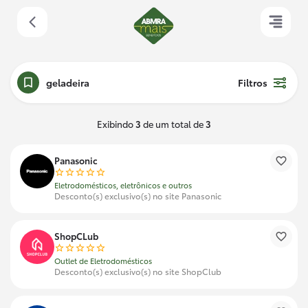
geladeira
Filtros
Exibindo
3
de um total de
3
Panasonic
Eletrodomésticos, eletrônicos e outros
Desconto(s) exclusivo(s) no site Panasonic
ShopCLub
Outlet de Eletrodomésticos
Desconto(s) exclusivo(s) no site ShopClub