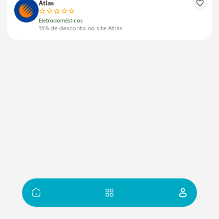
Atlas
Eletrodomésticos
15% de desconto no site Atlas