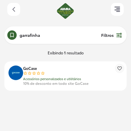
garrafinha
Filtros
Exibindo
1
resultado
GoCase
Acessórios personalizados e utilitários
10% de desconto em todo site GoCase