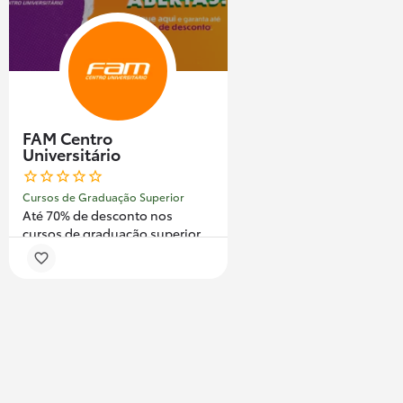
FAM Centro
Universitário
Cursos de Graduação Superior
Até 70% de desconto nos
cursos de graduação superior