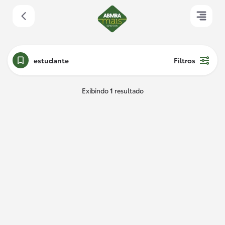
estudante
Filtros
Exibindo
1
resultado