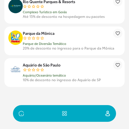
Rio Quente Parques & Resorts
Complexo Turístico em Goiás
Até 15% de desconto na hospedagem ou pacotes
Parque da Mônica
Parque de Diversão Temático
20% de desconto no ingresso para o Parque da Mônica
Aquário de São Paulo
Aquário/Oceanário temático
10% de desconto no ingresso do Aquário de SP