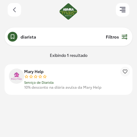
diarista
Filtros
Exibindo
1
resultado
Mary Help
Serviço de Diarista
10% desconto na diária avulsa da Mary Help