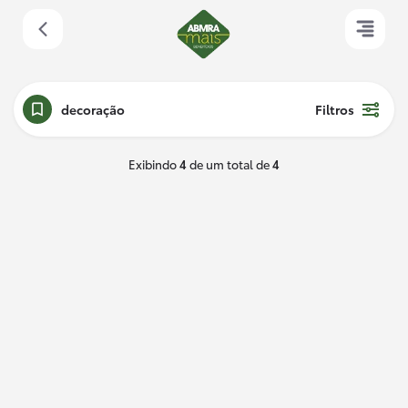
decoração
Filtros
Exibindo
4
de um total de
4