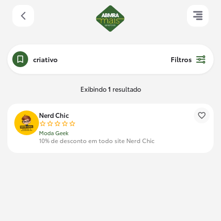
criativo
Filtros
Exibindo
1
resultado
Nerd Chic
Moda Geek
10% de desconto em todo site Nerd Chic