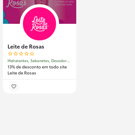
Leite de Rosas
Hidratantes, Sabonetes, Desodorantes
13% de desconto em todo site
Leite de Rosas