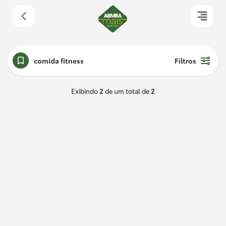
comida fitness
Filtros
Exibindo
2
de um total de
2