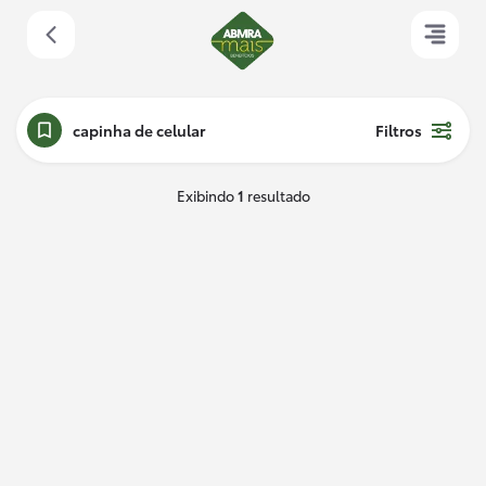
capinha de celular
Filtros
Exibindo
1
resultado