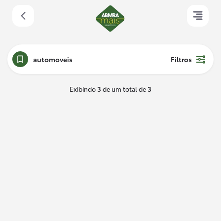
automoveis
Filtros
Exibindo
3
de um total de
3