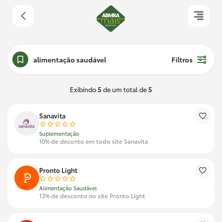
alimentação saudável
Filtros
Exibindo
5
de um total de
5
Sanavita
Suplementação
10% de deconto em todo site Sanavita
Pronto Light
Alimentação Saudável
13% de desconto no site Pronto Light