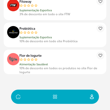
Fitoway
Suplementação Esportiva
3% de desconto em todo o site FTW
Probiótica
Suplementação Esportiva
10% de desconto em todo site Probiótica
Flor de Iogurte
Alimentação Saudável
10% de desconto em todos os produtos no site Flor de
Iogurte